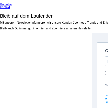
Ratgeber
Kontakt
Bleib auf dem Laufenden
Mit unserem Newsletter informieren wir unsere Kunden über neue Trends und Ent
Bleib auch Du immer gut informiert und abonniere unseren Newsletter.