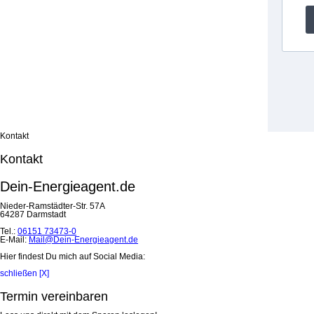
Kontakt
Kontakt
Dein-Energieagent.de
Nieder-Ramstädter-Str. 57A
64287 Darmstadt
Tel.:
06151 73473-0
E-Mail:
Mail@Dein-Energieagent.de
Hier findest Du mich auf Social Media:
schließen [X]
Termin vereinbaren