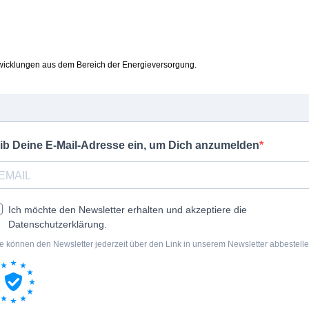
wicklungen aus dem Bereich der Energieversorgung.