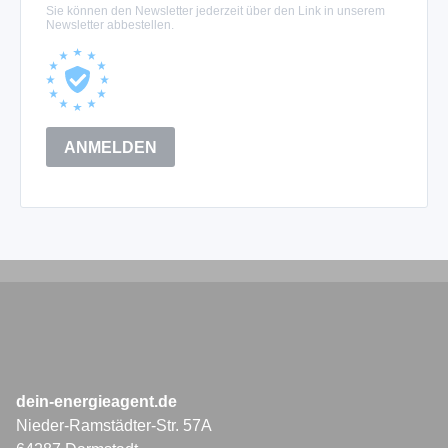
dein-energieagent.de
Nieder-Ramstädter-Str. 57A