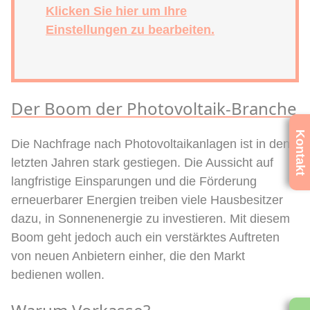
Klicken Sie hier um Ihre
Einstellungen zu bearbeiten.
Der Boom der Photovoltaik-Branche
Kontakt
Die Nachfrage nach Photovoltaikanlagen ist in den
letzten Jahren stark gestiegen. Die Aussicht auf
langfristige Einsparungen und die Förderung
erneuerbarer Energien treiben viele Hausbesitzer
dazu, in Sonnenenergie zu investieren. Mit diesem
Boom geht jedoch auch ein verstärktes Auftreten
von neuen Anbietern einher, die den Markt
bedienen wollen.