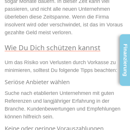
sogar Monate dauern. In dieser Zeit kann viel
passieren, und nicht alle neuen Unternehmen
überleben diese Zeitspanne. Wenn die Firma
insolvent wird oder verschwindet, ist das im Voraus
gezahlte Geld meist verloren.
Wie Du Dich schützen kannst
Finanzierung
Um das Risiko von Verlusten durch Vorkasse zu
minimieren, solltest Du folgende Tipps beachten:
Seriöse Anbieter wählen
Suche nach etablierten Unternehmen mit guten
Referenzen und langjähriger Erfahrung in der
Branche. Kundenbewertungen und Empfehlungen
können hilfreich sein.
Keine oder geringe Vorauszahlungen