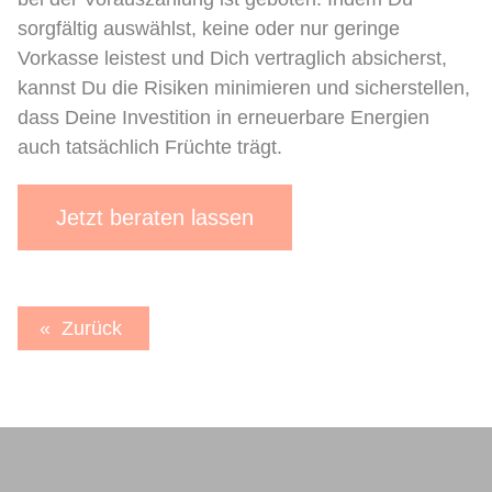
sorgfältig auswählst, keine oder nur geringe
Vorkasse leistest und Dich vertraglich absicherst,
kannst Du die Risiken minimieren und sicherstellen,
dass Deine Investition in erneuerbare Energien
auch tatsächlich Früchte trägt.
Jetzt beraten lassen
Zurück