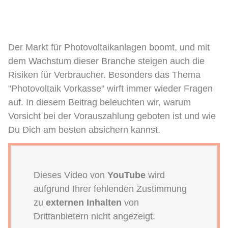
Der Markt für Photovoltaikanlagen boomt, und mit
dem Wachstum dieser Branche steigen auch die
Risiken für Verbraucher. Besonders das Thema
"Photovoltaik Vorkasse" wirft immer wieder Fragen
auf. In diesem Beitrag beleuchten wir, warum
Vorsicht bei der Vorauszahlung geboten ist und wie
Du Dich am besten absichern kannst.
Dieses Video von
YouTube
wird
aufgrund Ihrer fehlenden Zustimmung
zu
externen Inhalten
von
Drittanbietern nicht angezeigt.