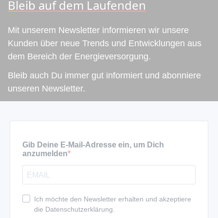
Bleib auf dem Laufenden
Mit unserem Newsletter informieren wir unsere
Kunden über neue Trends und Entwicklungen aus
dem Bereich der Energieversorgung.
Bleib auch Du immer gut informiert und abonniere
unseren Newsletter.