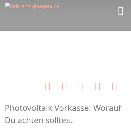
Photovoltaik Vorkasse: Worauf
Du achten solltest