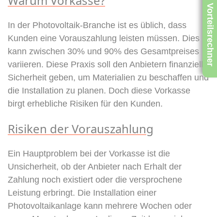
Warum Vorkasse?
Vorteilsrechner
In der Photovoltaik-Branche ist es üblich, dass
Kunden eine Vorauszahlung leisten müssen. Dies
kann zwischen 30% und 90% des Gesamtpreises
variieren. Diese Praxis soll den Anbietern finanzielle
Sicherheit geben, um Materialien zu beschaffen und
die Installation zu planen. Doch diese Vorkasse
birgt erhebliche Risiken für den Kunden.
Risiken der Vorauszahlung
Ein Hauptproblem bei der Vorkasse ist die
Unsicherheit, ob der Anbieter nach Erhalt der
Zahlung noch existiert oder die versprochene
Leistung erbringt. Die Installation einer
Photovoltaikanlage kann mehrere Wochen oder