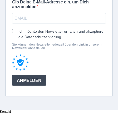
Kontakt