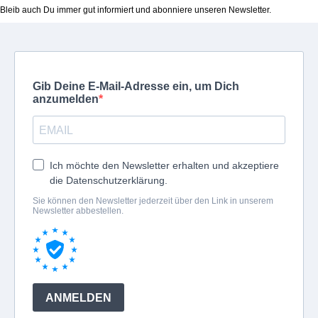
Bleib auch Du immer gut informiert und abonniere unseren Newsletter.