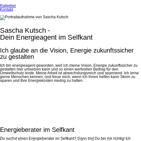
Ratgeber
Kontakt
Sascha Kutsch -
Dein Energieagent im Selfkant
Ich glaube an die Vision, Energie zukunftssicher
zu gestalten
Ich bin energieagent geworden, weil ich meine Vision, Energie zukunftssicher zu
gestalten hier umsetzen kann und so einen wertvollen Beitrag für den
Umweltschutz leiste. Meine Arbeit ist abwechslungsreich und spannend. Ich lerne
gerne Menschen kennen, und freue mich, wenn ich ihnen helfen kann Strom zu
sparen und Ihre Energiekosten niedrig zu halten.
Energieberater im Selfkant
Du suchst einen Energieberater im Selfkant? Dann bist Du bei mir richtig! Ich